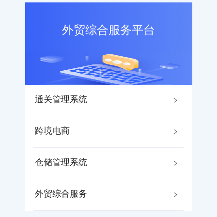
外贸综合服务平台
通关管理系统
跨境电商
仓储管理系统
外贸综合服务