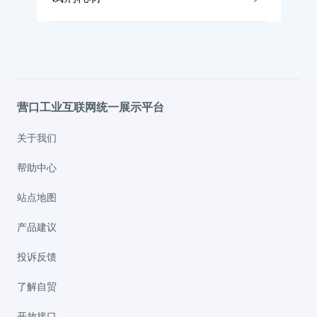
营口工业互联网统一展示平台
关于我们
帮助中心
站点地图
产品建议
投诉反馈
了解自贸
开放接口