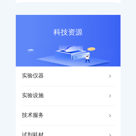
科技资源
实验仪器
实验设施
技术服务
试剂耗材