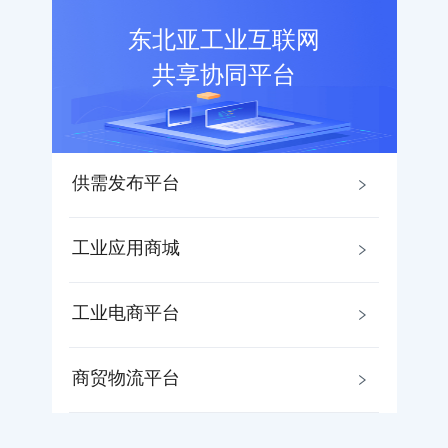
东北亚工业互联网
共享协同平台
供需发布平台
工业应用商城
工业电商平台
商贸物流平台