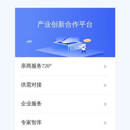
产业创新合作平台
亲商服务720°
供需对接
企业服务
专家智库