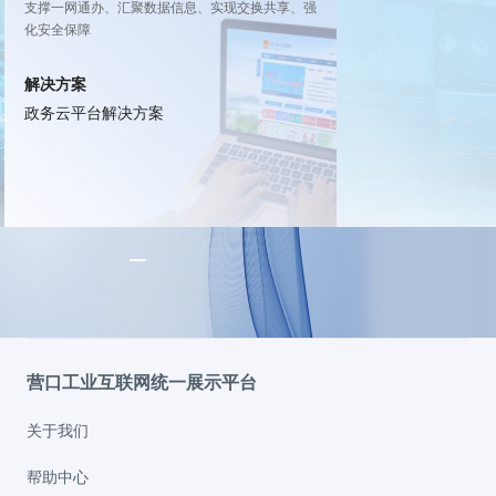
支撑一网通办、汇聚数据信息、实现交换共享、强
化安全保障
解决方案
政务云平台解决方案
营口工业互联网统一展示平台
关于我们
帮助中心