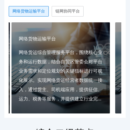
网络货物运输平台
链网协同平台
网络货物运输平台
链
二
网络货运综合管理服务平台，围绕核心业
链
技
务和运行数据，结合自贸区管委会对平台
级
的
业务需求和定位规划的关键指标进行可视
术
的
化展示。实现网络货运经营者数据统一接
企
化
入，通过货主、司机端应用，提供征信、
同
运力、税务等服务，并提供建立行业完善
转
的业务风控体系。