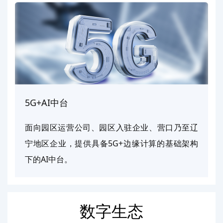
5G+AI中台
面向园区运营公司、园区入驻企业、营口乃至辽
宁地区企业，提供具备5G+边缘计算的基础架构
下的AI中台。
数字生态