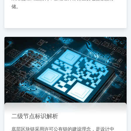
储。
二级节点标识解析
底层区块链采用许可公有链的建设理念，是设计中