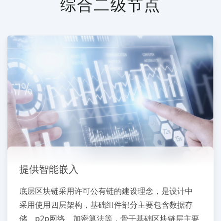
综合二级节点
提供智能嵌入
底层区块链采用许可公有链的建设理念，是设计中
采用使用四层架构，基础组件部分主要包含数据存
储、p2p网络、加密算法等，骨干基础区块链层主要